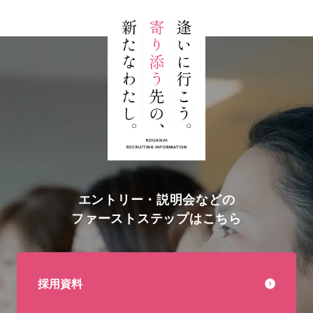
エントリー・説明会などの
ファーストステップはこちら
採用資料