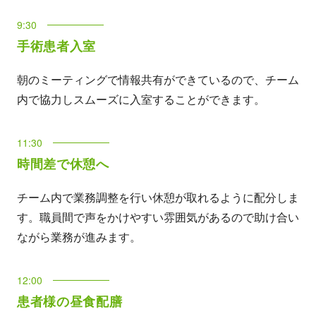
9:30
手術患者入室
朝のミーティングで情報共有ができているので、チーム
内で協力しスムーズに入室することができます。
11:30
時間差で休憩へ
チーム内で業務調整を行い休憩が取れるように配分しま
す。職員間で声をかけやすい雰囲気があるので助け合い
ながら業務が進みます。
12:00
患者様の昼食配膳