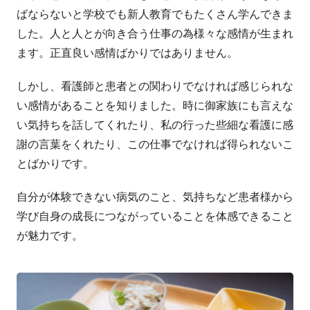
ばならないと学校でも新人教育でもたくさん学んできま
した。人と人とが向き合う仕事の為様々な感情が生まれ
ます。正直良い感情ばかりではありません。
しかし、看護師と患者との関わりでなければ感じられな
い感情があることを知りました。時に御家族にも言えな
い気持ちを話してくれたり、私の行った些細な看護に感
謝の言葉をくれたり、この仕事でなければ得られないこ
とばかりです。
自分が体験できない病気のこと、気持ちなど患者様から
学び自身の成長につながっていることを体感できること
が魅力です。