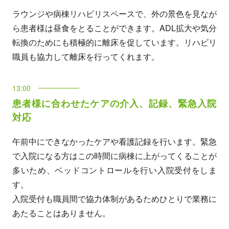
ラウンジや病棟リハビリスペースで、外の景色を見なが
ら患者様は昼食をとることができます。ADL拡大や気分
転換のためにも積極的に離床を促しています。リハビリ
職員も協力して離床を行ってくれます。
13:00
患者様に合わせたケアの介入、記録、緊急入院
対応
午前中にできなかったケアや看護記録を行います。緊急
で入院になる方はこの時間に病棟に上がってくることが
多いため、ベッドコントロールを行い入院受付をしま
す。
入院受付も職員間で協力体制があるためひとりで業務に
あたることはありません。