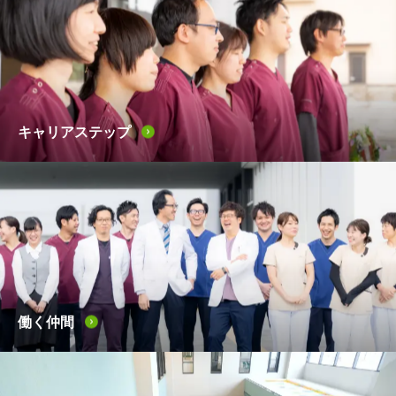
キャリアステップ
働く仲間