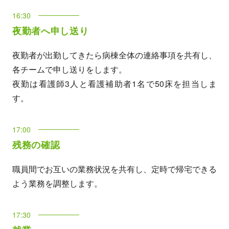
16:30
夜勤者へ申し送り
夜勤者が出勤してきたら病棟全体の連絡事項を共有し、
各チームで申し送りをします。
夜勤は看護師3人と看護補助者1名で50床を担当しま
す。
17:00
残務の確認
職員間でお互いの業務状況を共有し、定時で帰宅できる
よう業務を調整します。
17:30