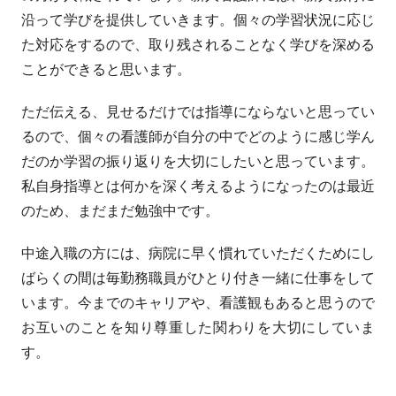
沿って学びを提供していきます。個々の学習状況に応じ
た対応をするので、取り残されることなく学びを深める
ことができると思います。
ただ伝える、見せるだけでは指導にならないと思ってい
るので、個々の看護師が自分の中でどのように感じ学ん
だのか学習の振り返りを大切にしたいと思っています。
私自身指導とは何かを深く考えるようになったのは最近
のため、まだまだ勉強中です。
中途入職の方には、病院に早く慣れていただくためにし
ばらくの間は毎勤務職員がひとり付き一緒に仕事をして
います。今までのキャリアや、看護観もあると思うので
お互いのことを知り尊重した関わりを大切にしていま
す。