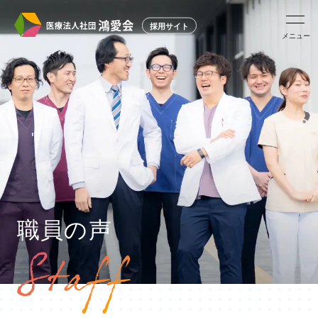
採用サイト
メニュー
職員の声