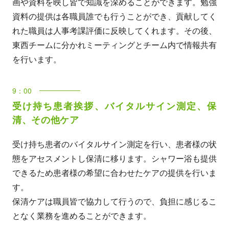
画や資料を映し皆で知識を深めることができます。勉強
資料の提供は各職員誰でも行うことができ、貢献してく
れた職員は人事考課評価に反映してくれます。その後、
東西チームに分かれミーティングとチーム内で情報共有
を行います。
9：00
受け持ち患者挨拶、バイタルサイン測定、保
清、その他ケア
受け持ち患者のバイタルサイン測定を行い、患者様の状
態をアセスメントし保清に移ります。シャワー浴も提供
できるため患者様の希望に合わせたケアの提供を行いま
す。
保清ケアは職員皆で協力して行うので、負担に感じるこ
となく業務を進めることができます。