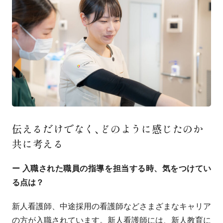
伝えるだけでなく、
どのように
感じたのか
共に
考える
ー 入職された職員の指導を担当する時、気をつけてい
る点は？
新人看護師、中途採用の看護師などさまざまなキャリア
の方が入職されています。新人看護師には、新人教育に