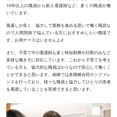
10年以上の職員から新人看護師など、多くの職員が働
いています。
風通しが良く、協力して業務を進める思いで働く職員な
ので人間関係で悩んでいる方におすすめしたい職場で
す。お局ナースはいませんよ♪
また、子育て中の看護師も多く時短勤務や日勤のみなど
多様な働き方に対応しています。これから子育てを考え
ている方も、協力的な職員ばかりなので安心して働くこ
とができると思います。病棟では多職種合同カンファレ
ンスを行っており、様々な職員と協力してひとりの患者
を看護していることを実感できると思います。