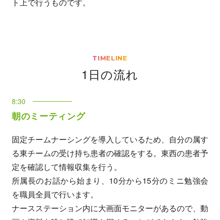
ト上で行うものです。
TIMELINE
1日の流れ
8:30
朝のミーティング
固定チームナーシングを導入しているため、自分の属す
る東チームの受け持ち患者の確認をする。東西の患者予
定を確認して情報収集を行う。
所属長のお話から始まり、10分から15分のミニ勉強会
を職員全員で行います。
ナースステーション内に大画面モニターがあるので、動