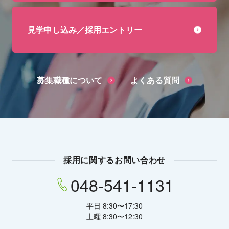
見学申し込み／採用エントリー
募集職種について
よくある質問
採用に関するお問い合わせ
048-541-1131
平日 8:30〜17:30
土曜 8:30〜12:30