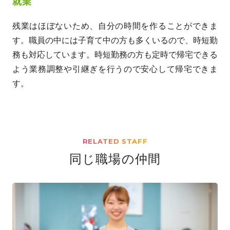
就業
残業はほぼないため、自分の時間を作ることができま
す。職員の中には子育て中の方も多くいるので、時短勤
務も対応しています。時短勤務の方も定時で帰宅できる
よう業務調整や引継ぎを行うので安心して帰宅できま
す。
RELATED STAFF
同じ職場の仲間
" alt="">