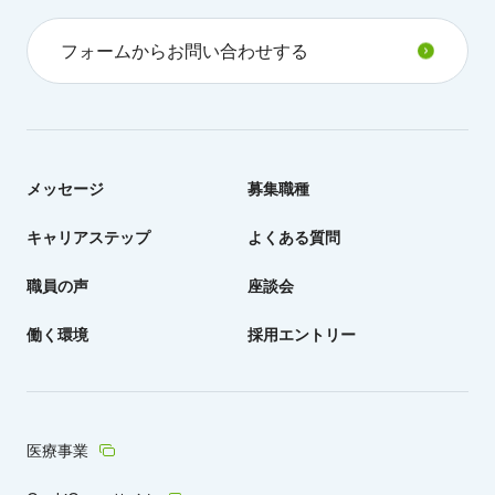
フォームからお問い合わせする
メッセージ
募集職種
キャリアステップ
よくある質問
職員の声
座談会
働く環境
採用エントリー
医療事業