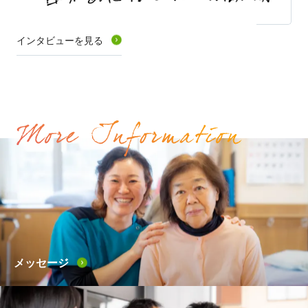
インタビューを見る
メッセージ